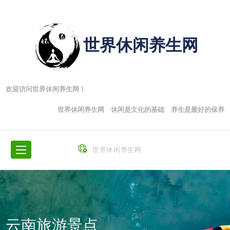
世界休闲养生网
欢迎访问世界休闲养生网！
世界休闲养生网 休闲是文化的基础 养生是最好的保养
世界休闲养生网
云南旅游景点