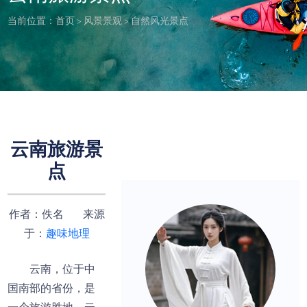
当前位置：
首页
>
风景景观
>
自然风光景点
云南旅游景
点
作者：佚名 来源
于：
趣味地理
云南，位于中
国南部的省份，是