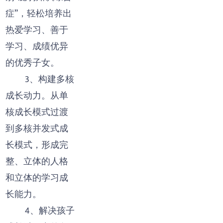
症”，轻松培养出
热爱学习、善于
学习、成绩优异
的优秀子女。
3、构建多核
成长动力。从单
核成长模式过渡
到多核并发式成
长模式，形成完
整、立体的人格
和立体的学习成
长能力。
4、解决孩子