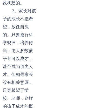
效构建的。
2、家长对孩
子的成长不抱希
望，放任自流
的。只要遵行科
学规律，培养得
当，绝大多数孩
子都可以成才，
甚至成为顶尖人
才。但如果家长
没有相关意愿，
只寄希望于学
校、老师，这样
的孩子成才的概