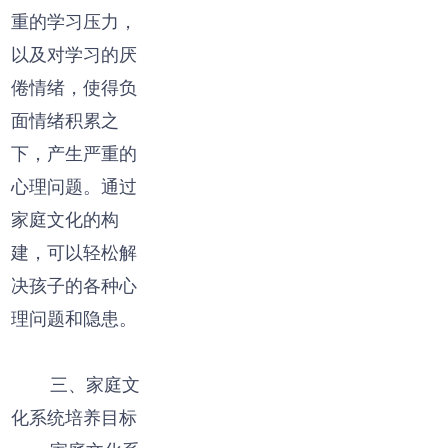
重的学习压力，
以及对学习的厌
倦情绪，使得负
面情绪积累之
下，产生严重的
心理问题。通过
家庭文化的构
建，可以轻松解
决孩子的各种心
理问题和隐患。
三、家庭文
化系统培养目标