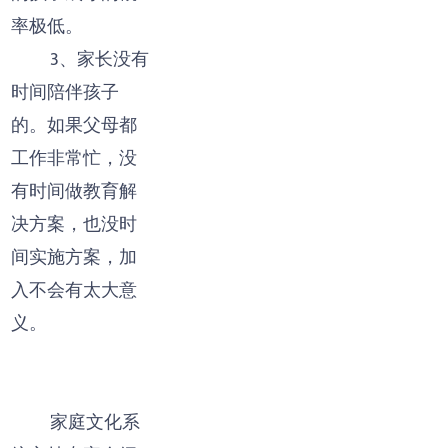
率极低。
3、家长没有
时间陪伴孩子
的。如果父母都
工作非常忙，没
有时间做教育解
决方案，也没时
间实施方案，加
入不会有太大意
义。
家庭文化系