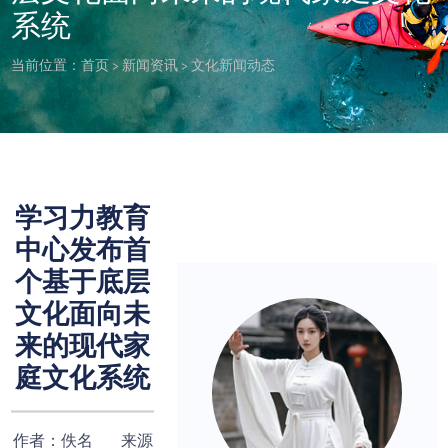
系统
当前位置：
首页
>
新闻资讯
>
文化新闻动态
学习力教育
中心发布首
个基于底层
文化面向未
来的现代家
庭文化系统
作者：佚名 来源