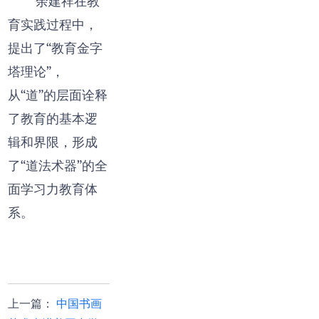
余建祥在教
育实践过程中，
提出了“教育金字
塔理论”，
从“道”的层面诠释
了教育的基本逻
辑和界限，形成
了“道法术器”的全
面学习力教育体
系。
上一篇
：
中国书画