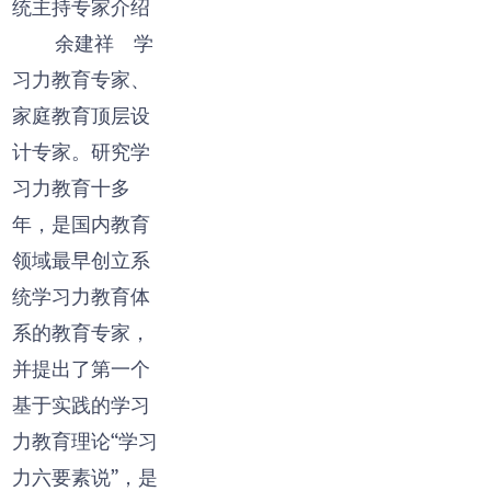
统主持专家介绍
余建祥 学
习力教育专家、
家庭教育顶层设
计专家。研究学
习力教育十多
年，是国内教育
领域最早创立系
统学习力教育体
系的教育专家，
并提出了第一个
基于实践的学习
力教育理论“学习
力六要素说”，是