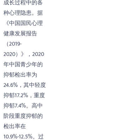
成长过程中的各
种心理隐患。据
《中国国民心理
健康发展报告
（2019-
2020）》，2020
年中国青少年的
抑郁检出率为
24.6%，其中轻度
抑郁17.2%，重度
抑郁7.4%。高中
阶段重度抑郁的
检出率在
10.9%-12.5%。过