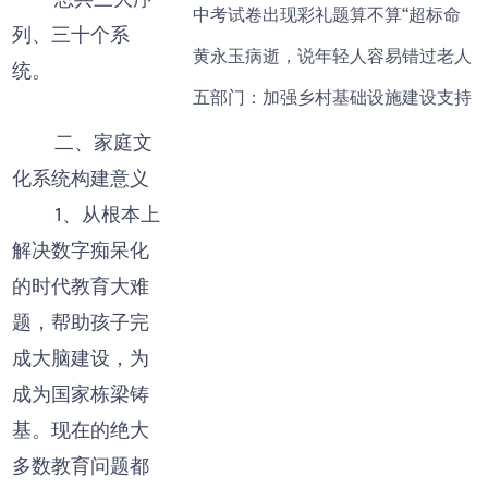
总共三大序
中考试卷出现彩礼题算不算“超标命
列、三十个系
黄永玉病逝，说年轻人容易错过老人
统。
五部门：加强乡村基础设施建设支持
二、家庭文
化系统构建意义
1、从根本上
解决数字痴呆化
的时代教育大难
题，帮助孩子完
成大脑建设，为
成为国家栋梁铸
基。现在的绝大
多数教育问题都