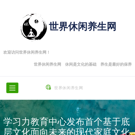
世界休闲养生网
欢迎访问世界休闲养生网！
世界休闲养生网 休闲是文化的基础 养生是最好的保养
世界休闲养生网
学习力教育中心发布首个基于底
层文化面向未来的现代家庭文化