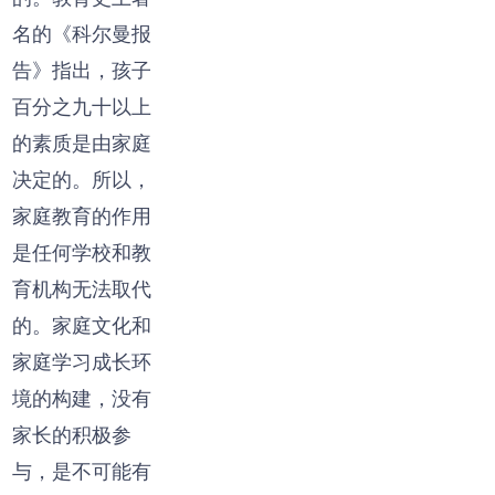
名的《科尔曼报
告》指出，孩子
百分之九十以上
的素质是由家庭
决定的。所以，
家庭教育的作用
是任何学校和教
育机构无法取代
的。家庭文化和
家庭学习成长环
境的构建，没有
家长的积极参
与，是不可能有