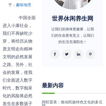
于：
趣味地理
世界休闲养生网
中国全面
进入小康社会，
让我们的身体更健康，让我
我们不再缺吃少
们的生命更有意义，让我们
穿，将经历从物
的生活充满阳光！
质文明走向精神
文明的必然发展
之路。另外，社
会的发展，使我
们全面进入数字
最新内容
时代，数字痴呆
化的风险将必然
阿旺晋美：推动民族特色文化的多元
发生在多数孩子
转