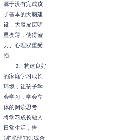
源于没有完成孩
子基本的大脑建
设，大脑皮层明
显变薄，使得智
力、心理双重受
损。
2、构建良好
的家庭学习成长
环境，让孩子学
会学习，学会立
体的阅读思考，
将学习成长融入
日常生活，告
别“脆弱知识综合