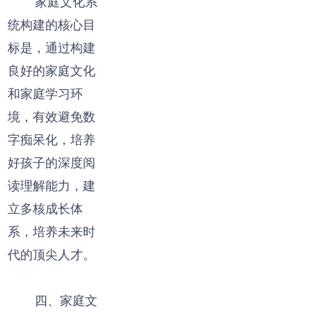
家庭文化系
统构建的核心目
标是，通过构建
良好的家庭文化
和家庭学习环
境，有效避免数
字痴呆化，培养
好孩子的深度阅
读理解能力，建
立多核成长体
系，培养未来时
代的顶尖人才。
四、家庭文