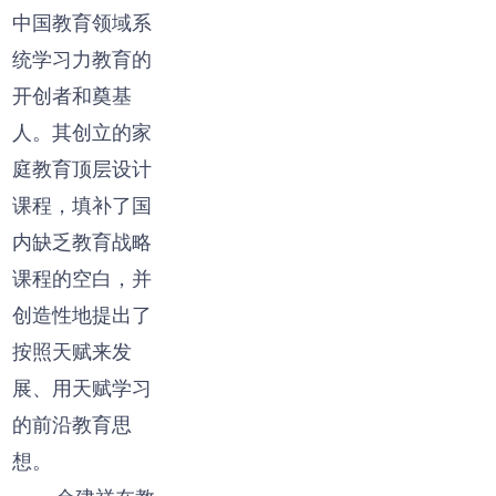
中国教育领域系
统学习力教育的
开创者和奠基
人。其创立的家
庭教育顶层设计
课程，填补了国
内缺乏教育战略
课程的空白，并
创造性地提出了
按照天赋来发
展、用天赋学习
的前沿教育思
想。