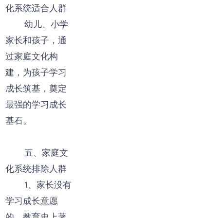
化系统适合人群
幼儿、小学
家长和孩子，通
过家庭文化构
建，为孩子学习
成长筑基，奠定
最强的学习成长
基石。
五、家庭文
化系统排除人群
1、家长没有
学习成长意愿
的。教育史上著